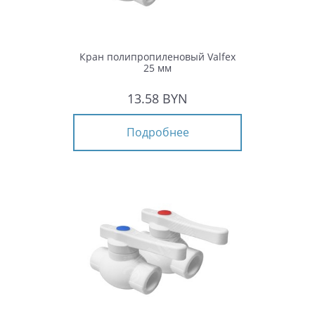
Кран полипропиленовый Valfex
25 мм
13.58 BYN
Подробнее