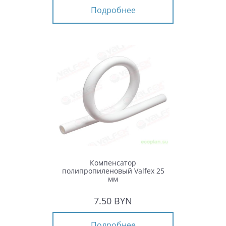
Подробнее
Компенсатор
полипропиленовый Valfex 25
мм
7.50 BYN
Подробнее