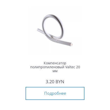
Компенсатор
полипропиленовый Valtec 20
мм
3.20 BYN
Подробнее