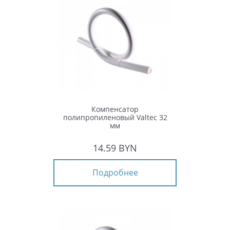
Компенсатор
полипропиленовый Valtec 32
мм
14.59 BYN
Подробнее