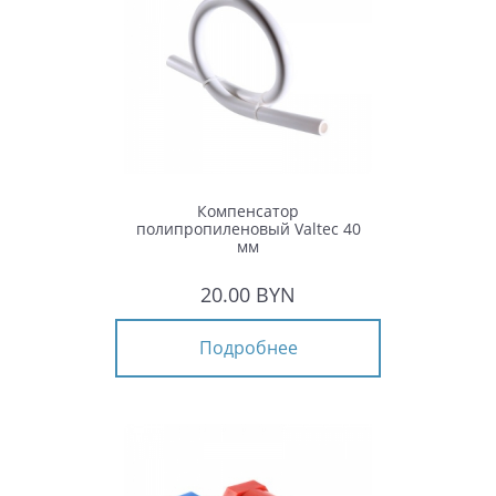
Компенсатор
полипропиленовый Valtec 40
мм
20.00 BYN
Подробнее