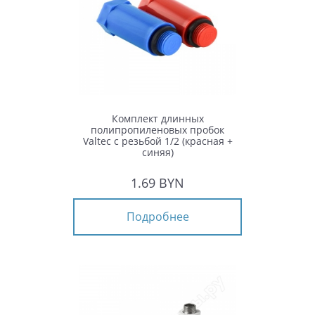
Комплект длинных
полипропиленовых пробок
Valtec с резьбой 1/2 (красная +
синяя)
1.69 BYN
Подробнее