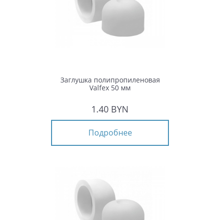
Заглушка полипропиленовая
Valfex 50 мм
1.40 BYN
Подробнее