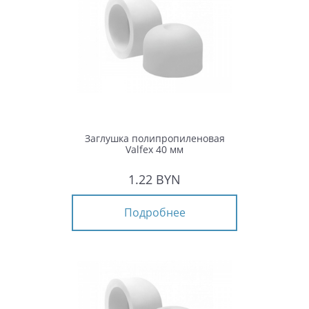
Заглушка полипропиленовая
Valfex 40 мм
1.22 BYN
Подробнее