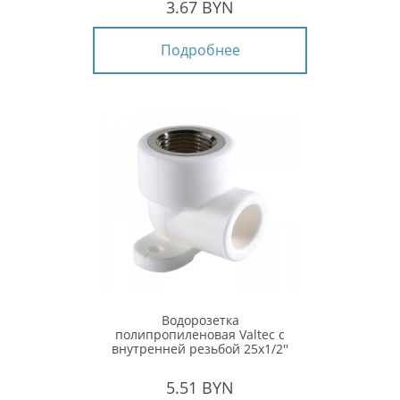
3.67 BYN
Подробнее
Водорозетка
полипропиленовая Valtec с
внутренней резьбой 25x1/2''
5.51 BYN