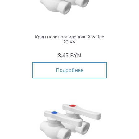
Кран полипропиленовый Valfex
20 мм
8.45 BYN
Подробнее