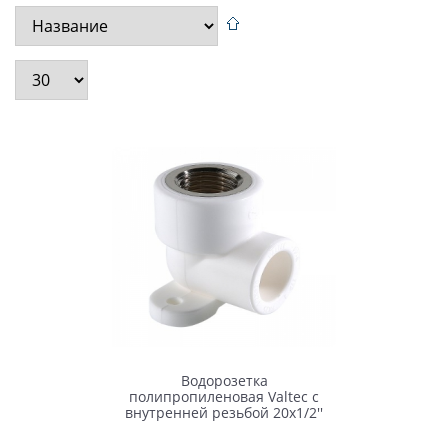
Водорозетка
полипропиленовая Valtec с
внутренней резьбой 20x1/2''