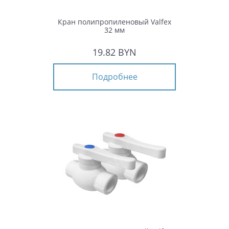
Кран полипропиленовый Valfex
32 мм
19.82 BYN
Подробнее