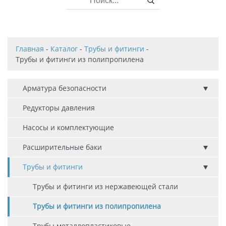
Главная
-
Каталог
-
Трубы и фитинги
-
Трубы и фитинги из полипропилена
Арматура безопасности
Редукторы давления
Насосы и комплектующие
Расширительные баки
Трубы и фитинги
Трубы и фитинги из нержавеющей стали
Трубы и фитинги из полипропилена
Трубы металлопластиковые