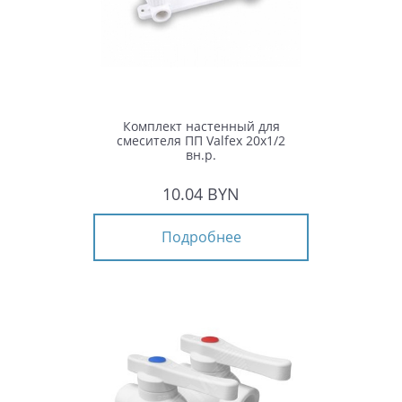
Комплект настенный для
смесителя ПП Valfex 20x1/2
вн.р.
10.04 BYN
Подробнее