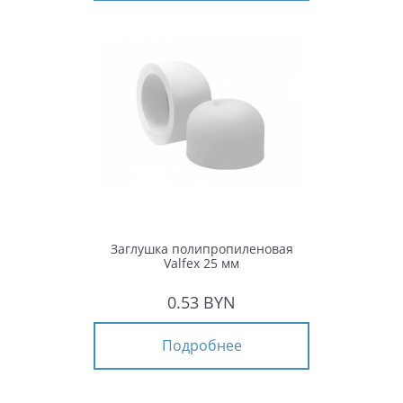
Заглушка полипропиленовая
Valfex 25 мм
0.53 BYN
Подробнее