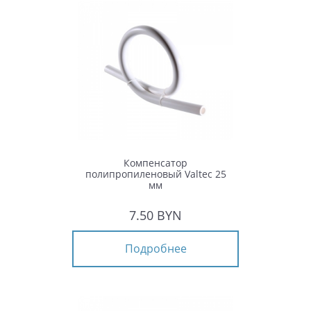
Компенсатор
полипропиленовый Valtec 25
мм
7.50 BYN
Подробнее