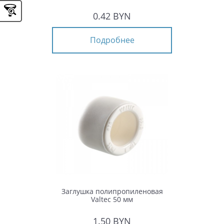
0.42 BYN
Подробнее
Заглушка полипропиленовая
Valtec 50 мм
1.50 BYN