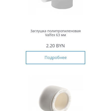
Заглушка полипропиленовая
Valfex 63 мм
2.20 BYN
Подробнее