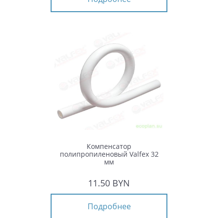
Компенсатор
полипропиленовый Valfex 32
мм
11.50 BYN
Подробнее