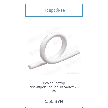
Подробнее
Компенсатор
полипропиленовый Valfex 20
мм
5.50 BYN