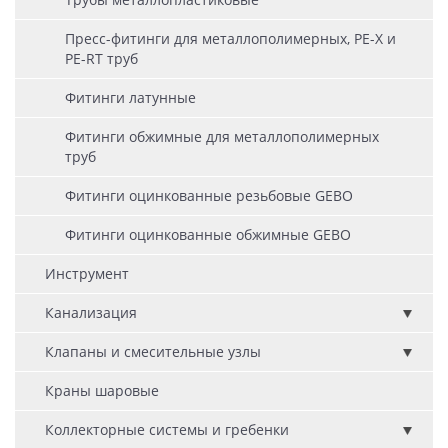
Пресс-фитинги для металлополимерных, PE-X и
PE-RT труб
Фитинги латунные
Фитинги обжимные для металлополимерных
труб
Фитинги оцинкованные резьбовые GEBO
Фитинги оцинкованные обжимные GEBO
Инструмент
Канализация
Клапаны и смесительные узлы
Краны шаровые
Коллекторные системы и гребенки