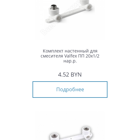
Комплект настенный для
смесителя Valfex ПП 20x1/2
нар.р.
4.52 BYN
Подробнее