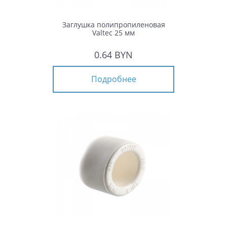
Заглушка полипропиленовая
Valtec 25 мм
0.64 BYN
Подробнее