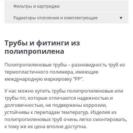
Фильтры и картриджи
Радиаторы отопления и комплектующие
Трубы и фитинги из
полипропилена
Полипропиленовые трубы – разновидность труб из
термопластичного полимера, имеющие
международную маркировку "РР".
У нас можно купить трубы полипропиленовые или
трубы пп, которые отличаются надежностью и
долговечностью, не подвержены коррозии,
устойчивы к перепадам температур. Изделия из
полипропиленовых труб очень легко смонтировать,
к тому же их цена вполне доступна.