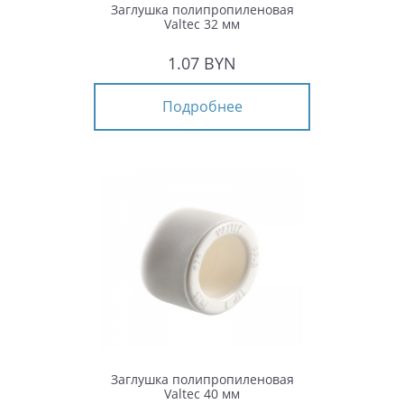
Заглушка полипропиленовая
Valtec 32 мм
1.07 BYN
Подробнее
Заглушка полипропиленовая
Valtec 40 мм