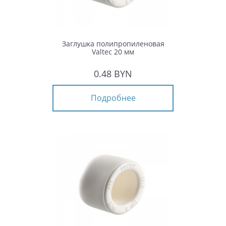
Заглушка полипропиленовая
Valtec 20 мм
0.48 BYN
Подробнее