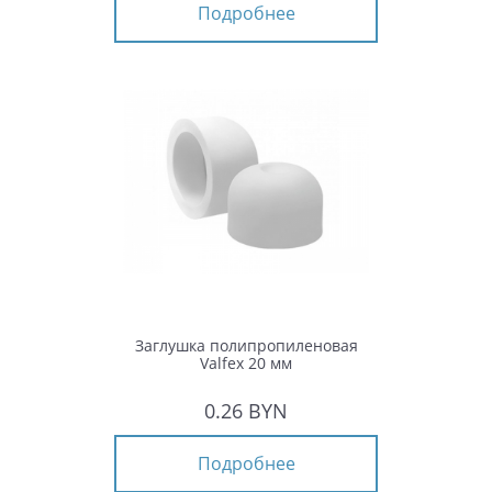
Подробнее
Заглушка полипропиленовая
Valfex 20 мм
0.26 BYN
Подробнее