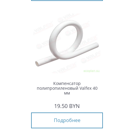
Компенсатор
полипропиленовый Valfex 40
мм
19.50 BYN
Подробнее