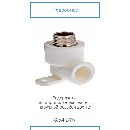
Подробнее
Водорозетка
полипропиленовая Valtec с
наружной резьбой 20x1/2''
8.54 BYN