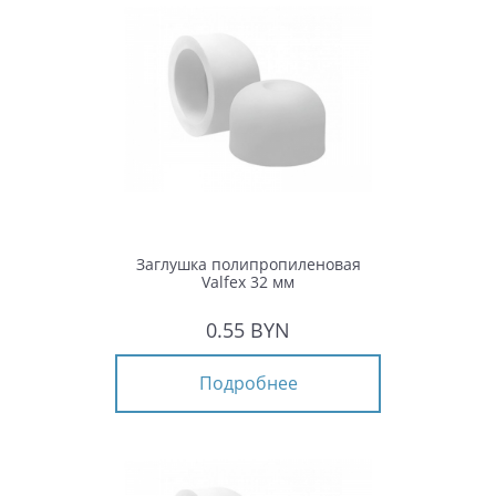
Заглушка полипропиленовая
Valfex 32 мм
0.55 BYN
Подробнее